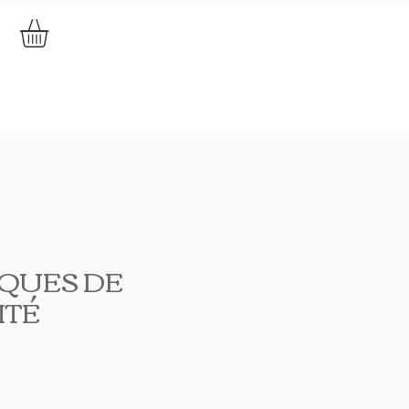
QUES DE
ITÉ