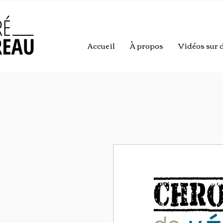
Accueil
À propos
Vidéos sur