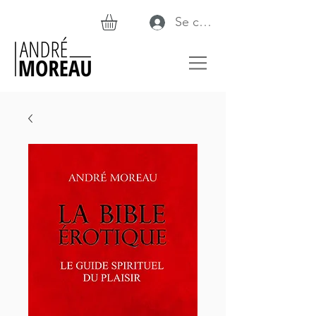
Se connecter