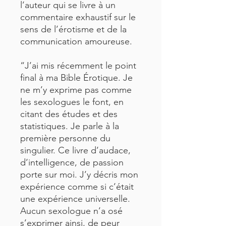
l’auteur qui se livre à un
commentaire exhaustif sur le
sens de l’érotisme et de la
communication amoureuse.
“J’ai mis récemment le point
final à ma Bible Érotique. Je
ne m’y exprime pas comme
les sexologues le font, en
citant des études et des
statistiques. Je parle à la
première personne du
singulier. Ce livre d’audace,
d’intelligence, de passion
porte sur moi. J’y décris mon
expérience comme si c’était
une expérience universelle.
Aucun sexologue n’a osé
s’exprimer ainsi, de peur