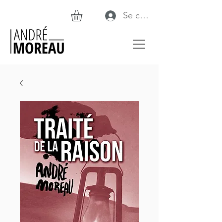
Se connecter