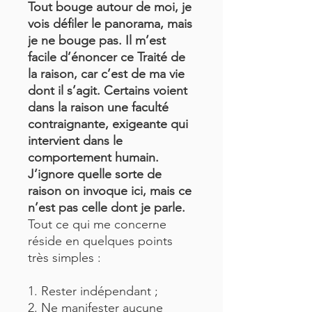
Tout bouge autour de moi, je
vois défiler le panorama, mais
je ne bouge pas. Il m’est
facile d’énoncer ce Traité de
la raison, car c’est de ma vie
dont il s’agit. Certains voient
dans la raison une faculté
contraignante, exigeante qui
intervient dans le
comportement humain.
J’ignore quelle sorte de
raison on invoque ici, mais ce
n’est pas celle dont je parle.
Tout ce qui me concerne
réside en quelques points
très simples :
1. Rester indépendant ;
2. Ne manifester aucune